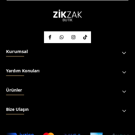
Kurumsal
Yardım Konuları
Ürünler
Bize Ulaşın