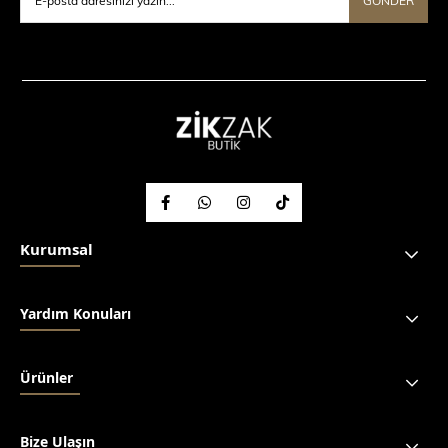
GÖNDER
Kurumsal
Yardım Konuları
Ürünler
Bize Ulaşın