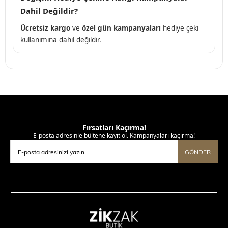
Dahil Değildir?
Ücretsiz kargo
ve
özel gün kampanyaları
hediye çeki
kullanımına dahil değildir.
Fırsatları Kaçırma!
E-posta adresinle bültene kayıt ol. Kampanyaları kaçırma!
GÖNDER