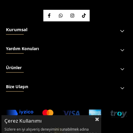
Kurumsal
Yardım Konuları
Ürünler
Bize Ulaşın
Çerez Kullanımı
Sizlere en iyi alışveriş deneyimini sunabilmek adına