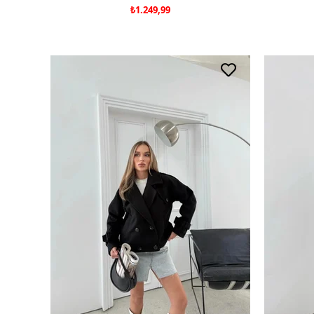
₺1.249,99