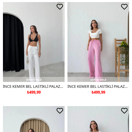
SEPETE EKLE
SEPETE EKLE
İNCE KEMER BEL LASTİKLİ PALAZZO KETEN PANTOLON BEYAZ
İNCE KEMER BEL LASTİKLİ PALAZZO KETEN PANTOLON PEMBE
₺499,99
₺499,99