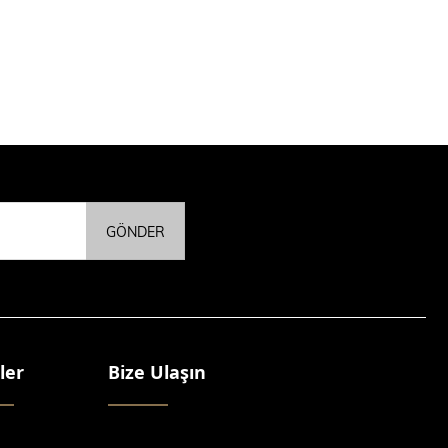
GÖNDER
ler
Bize Ulaşın