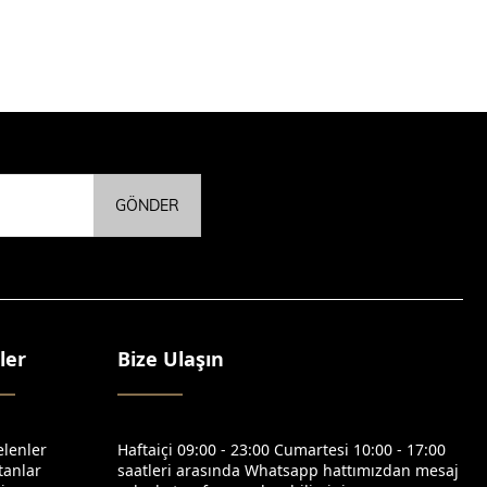
GÖNDER
ler
Bize Ulaşın
elenler
Haftaiçi 09:00 - 23:00 Cumartesi 10:00 - 17:00
tanlar
saatleri arasında Whatsapp hattımızdan mesaj