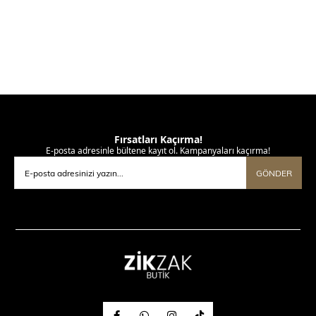
Fırsatları Kaçırma!
E-posta adresinle bültene kayıt ol. Kampanyaları kaçırma!
GÖNDER