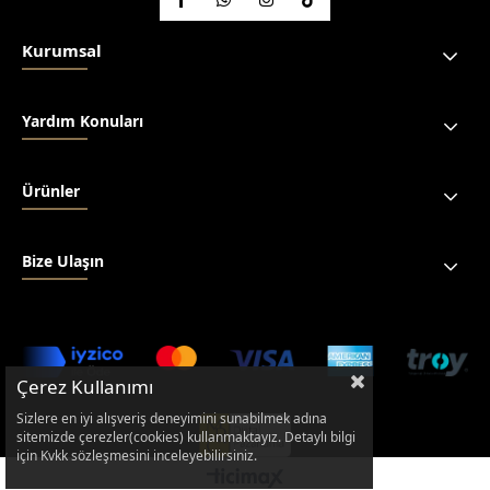
Kurumsal
Yardım Konuları
Ürünler
Bize Ulaşın
Çerez Kullanımı
Sizlere en iyi alışveriş deneyimini sunabilmek adına
sitemizde çerezler(cookies) kullanmaktayız. Detaylı bilgi
için Kvkk sözleşmesini inceleyebilirsiniz.