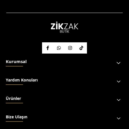
Kurumsal
Yardım Konuları
Ürünler
Bize Ulaşın