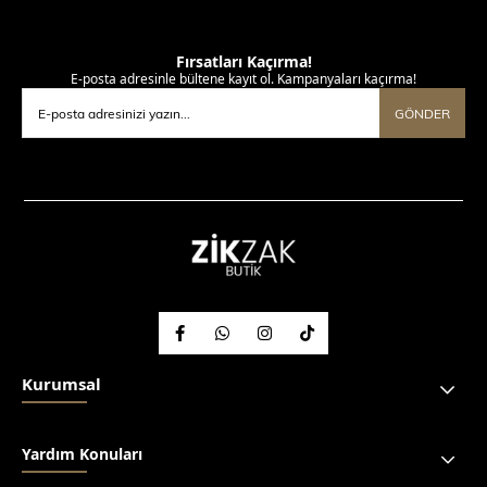
Fırsatları Kaçırma!
E-posta adresinle bültene kayıt ol. Kampanyaları kaçırma!
GÖNDER
Kurumsal
Yardım Konuları