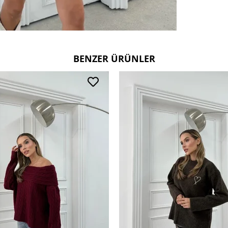
BENZER ÜRÜNLER