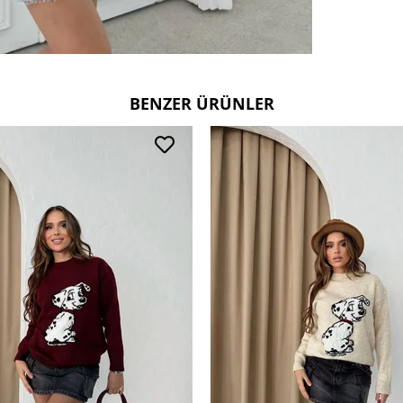
BENZER ÜRÜNLER