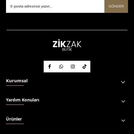
GÖNDER
Kurumsal
Yardım Konuları
Ürünler