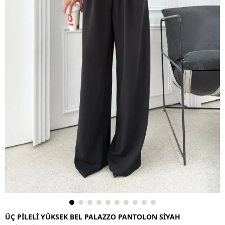
ÜÇ PİLELİ YÜKSEK BEL PALAZZO PANTOLON SİYAH