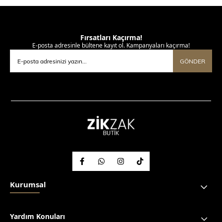
Fırsatları Kaçırma!
E-posta adresinle bültene kayıt ol. Kampanyaları kaçırma!
GÖNDER
Kurumsal
Yardım Konuları