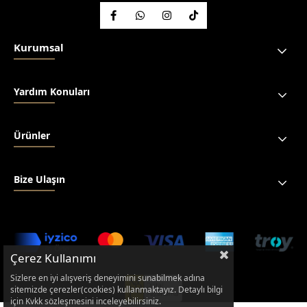
Kurumsal
Yardım Konuları
Ürünler
Bize Ulaşın
Çerez Kullanımı
Sizlere en iyi alışveriş deneyimini sunabilmek adına
sitemizde çerezler(cookies) kullanmaktayız. Detaylı bilgi
için Kvkk sözleşmesini inceleyebilirsiniz.