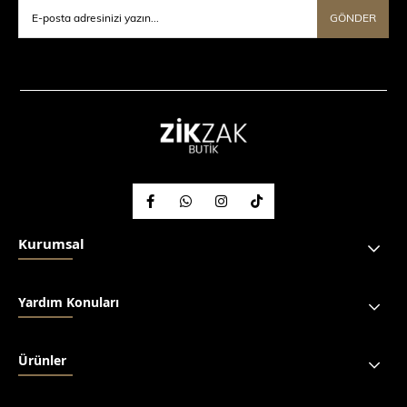
GÖNDER
Kurumsal
Yardım Konuları
Ürünler