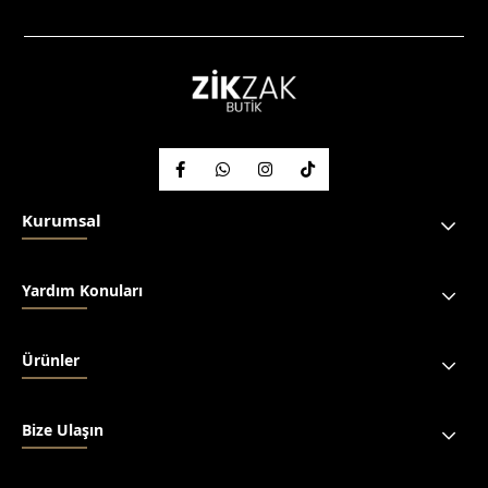
Kurumsal
Yardım Konuları
Ürünler
Bize Ulaşın