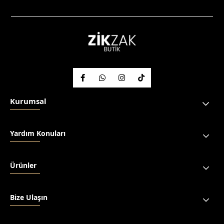
Kurumsal
Yardım Konuları
Ürünler
Bize Ulaşın