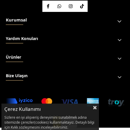
Kurumsal
Yardım Konuları
Ürünler
Bize Ulaşın
Çerez Kullanımı
Sizlere en iyi alışveriş deneyimini sunabilmek adına
sitemizde çerezler(cookies) kullanmaktayız. Detaylı bilgi
için Kvkk sözleşmesini inceleyebilirsiniz.