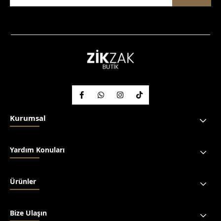
Kurumsal
Yardım Konuları
Ürünler
Bize Ulaşın