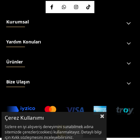
Kurumsal
Yardım Konuları
Ürünler
Bize Ulaşın
Çerez Kullanımı
Sizlere en iyi alışveriş deneyimini sunabilmek adına
sitemizde çerezler(cookies) kullanmaktayız. Detaylı bilgi
için Kvkk sözleşmesini inceleyebilirsiniz.