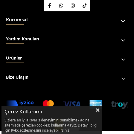
Kurumsal
Yardım Konuları
Ürünler
Bize Ulaşın
Çerez Kullanımı
Sizlere en iyi alışveriş deneyimini sunabilmek adına
sitemizde çerezler(cookies) kullanmaktayız. Detaylı bilgi
için Kvkk sözleşmesini inceleyebilirsiniz.