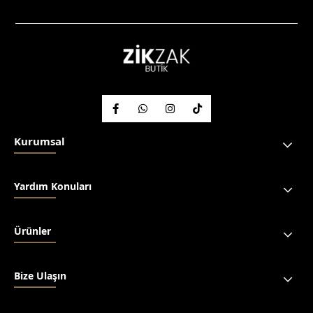
Kurumsal
Yardım Konuları
Ürünler
Bize Ulaşın