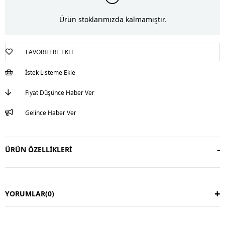
Ürün stoklarımızda kalmamıştır.
FAVORILERE EKLE
İstek Listeme Ekle
Fiyat Düşünce Haber Ver
Gelince Haber Ver
ÜRÜN ÖZELLIKLERI
YORUMLAR
(0)