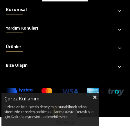
Kurumsal
Yardım Konuları
Ürünler
Bize Ulaşın
Çerez Kullanımı
Sizlere en iyi alışveriş deneyimini sunabilmek adına
sitemizde çerezler(cookies) kullanmaktayız. Detaylı bilgi
için Kvkk sözleşmesini inceleyebilirsiniz.