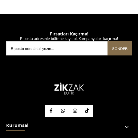
Fırsatları Kaçırma!
E-posta adresinle bültene kayıt ol. Kampanyaları kaçırma!
GÖNDER
Kurumsal