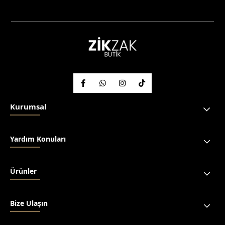
Kurumsal
Yardım Konuları
Ürünler
Bize Ulaşın