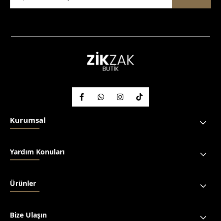
Kurumsal
Yardım Konuları
Ürünler
Bize Ulaşın