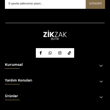
GÖNDER
Kurumsal
Yardım Konuları
Ürünler