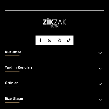
Kurumsal
Yardım Konuları
Ürünler
Bize Ulaşın