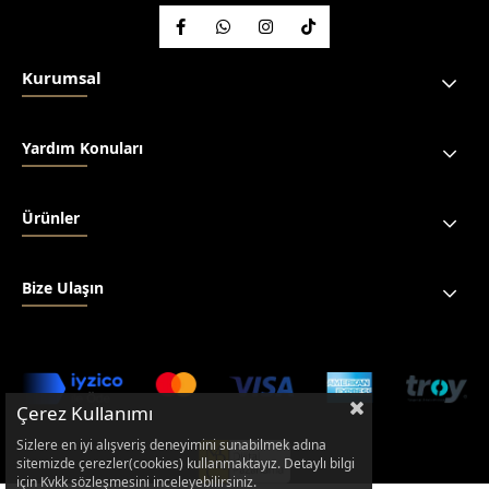
Kurumsal
Yardım Konuları
Ürünler
Bize Ulaşın
Çerez Kullanımı
Sizlere en iyi alışveriş deneyimini sunabilmek adına
sitemizde çerezler(cookies) kullanmaktayız. Detaylı bilgi
için Kvkk sözleşmesini inceleyebilirsiniz.