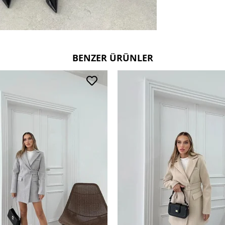
BENZER ÜRÜNLER