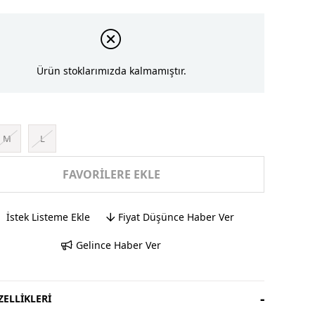
Ürün stoklarımızda kalmamıştır.
M
L
FAVORILERE EKLE
İstek Listeme Ekle
Fiyat Düşünce Haber Ver
Gelince Haber Ver
ELLIKLERI