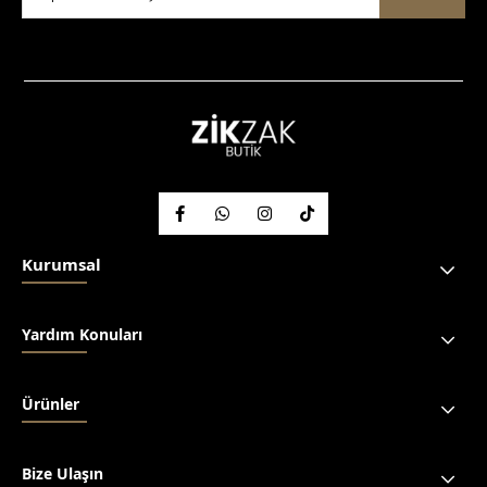
Kurumsal
Yardım Konuları
Ürünler
Bize Ulaşın