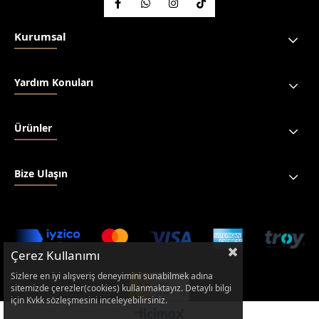
Kurumsal
Yardım Konuları
Ürünler
Bize Ulaşın
Çerez Kullanımı
Sizlere en iyi alışveriş deneyimini sunabilmek adına
sitemizde çerezler(cookies) kullanmaktayız. Detaylı bilgi
için Kvkk sözleşmesini inceleyebilirsiniz.