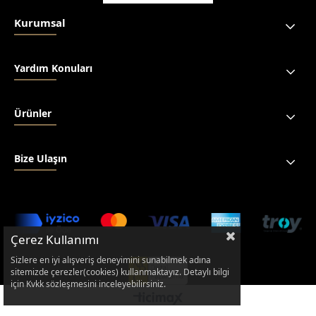
Kurumsal
Yardım Konuları
Ürünler
Bize Ulaşın
Çerez Kullanımı
Sizlere en iyi alışveriş deneyimini sunabilmek adına
sitemizde çerezler(cookies) kullanmaktayız. Detaylı bilgi
için Kvkk sözleşmesini inceleyebilirsiniz.