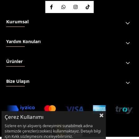
Kurumsal
Yardım Konuları
Ürünler
Bize Ulaşın
Çerez Kullanımı
Sizlere en iyi alışveriş deneyimini sunabilmek adına
sitemizde çerezler(cookies) kullanmaktayız. Detaylı bilgi
için Kvkk sözleşmesini inceleyebilirsiniz.