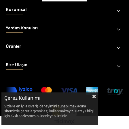
Kurumsal
Yardım Konuları
Ürünler
Bize Ulaşın
Çerez Kullanımı
Sizlere en iyi alışveriş deneyimini sunabilmek adına
sitemizde çerezler(cookies) kullanmaktayız. Detaylı bilgi
için Kvkk sözleşmesini inceleyebilirsiniz.