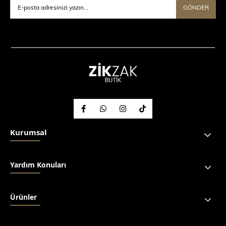
GÖNDER
Kurumsal
Yardım Konuları
Ürünler