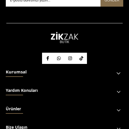
GÖNDER
Kurumsal
Yardım Konuları
Ürünler
Bize Ulaşın