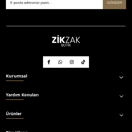
GÖNDER
Kurumsal
Yardım Konuları
Ürünler