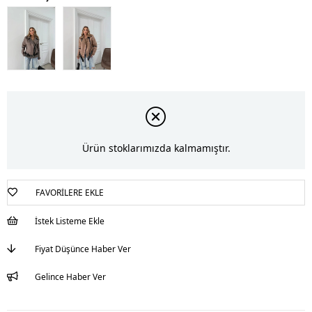
Ürün stoklarımızda kalmamıştır.
FAVORILERE EKLE
İstek Listeme Ekle
Fiyat Düşünce Haber Ver
Gelince Haber Ver