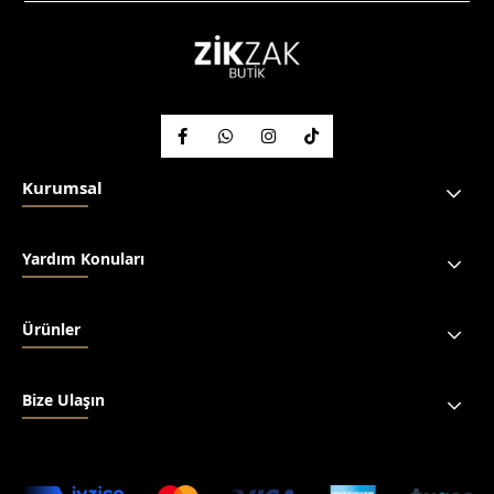
Kurumsal
Yardım Konuları
Ürünler
Bize Ulaşın