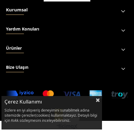
Kurumsal
Yardım Konuları
Ürünler
Bize Ulaşın
Çerez Kullanımı
Sizlere en iyi alışveriş deneyimini sunabilmek adına
sitemizde çerezler(cookies) kullanmaktayız. Detaylı bilgi
için Kvkk sözleşmesini inceleyebilirsiniz.