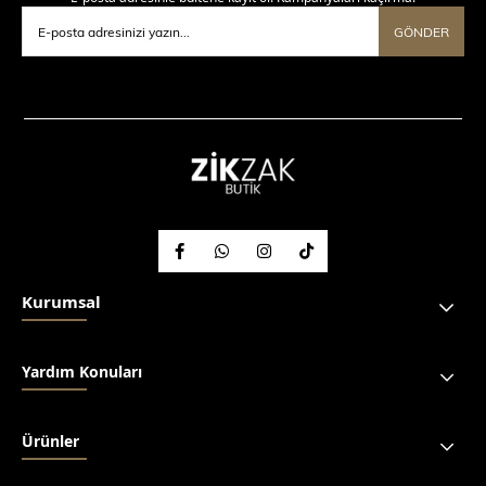
GÖNDER
Kurumsal
Yardım Konuları
Ürünler