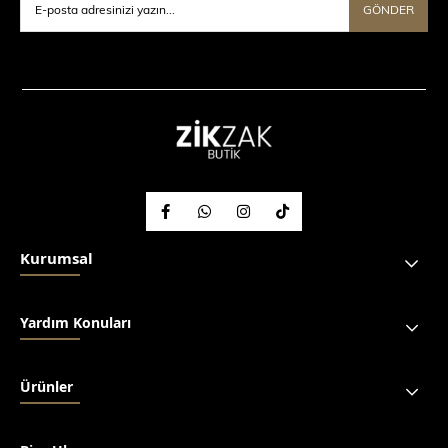
GÖNDER
Kurumsal
Yardım Konuları
Ürünler