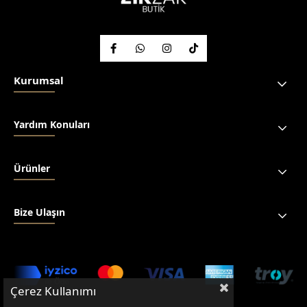
Kurumsal
Yardım Konuları
Ürünler
Bize Ulaşın
Çerez Kullanımı