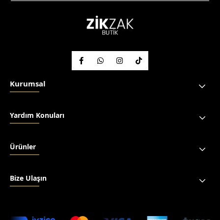
Kurumsal
Yardım Konuları
Ürünler
Bize Ulaşın