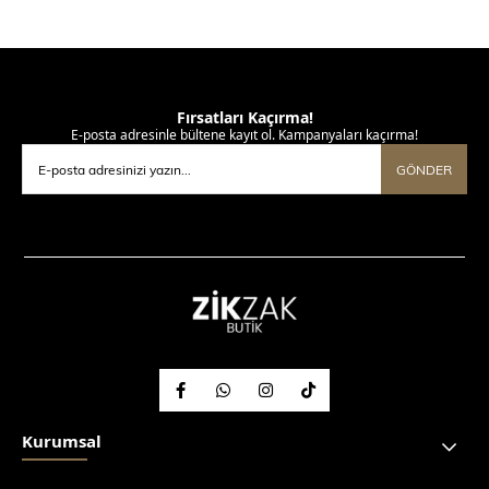
Fırsatları Kaçırma!
E-posta adresinle bültene kayıt ol. Kampanyaları kaçırma!
GÖNDER
Kurumsal