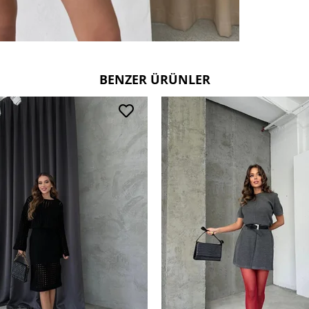
BENZER ÜRÜNLER