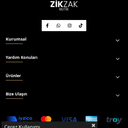
Kurumsal
Yardım Konuları
Ürünler
Bize Ulaşın
Çerez Kullanımı